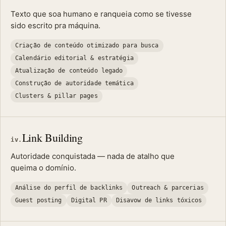
Texto que soa humano e ranqueia como se tivesse
sido escrito pra máquina.
Criação de conteúdo otimizado para busca
Calendário editorial & estratégia
Atualização de conteúdo legado
Construção de autoridade temática
Clusters & pillar pages
Link Building
iv.
Autoridade conquistada — nada de atalho que
queima o domínio.
Análise do perfil de backlinks
Outreach & parcerias
Guest posting
Digital PR
Disavow de links tóxicos