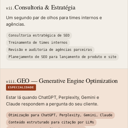
Consultoria & Estratégia
vii.
Um segundo par de olhos para times internos e
agências.
Consultoria estratégica de SEO
Treinamento de times internos
Revisão e auditoria de agências parceiras
Planejamento de SEO para lançamento de produto e site
GEO — Generative Engine Optimization
viii.
ESPECIALIDADE
Estar lá quando ChatGPT, Perplexity, Gemini e
Claude respondem a pergunta do seu cliente.
Otimização para ChatGPT, Perplexity, Gemini, Claude
Conteúdo estruturado para citação por LLMs