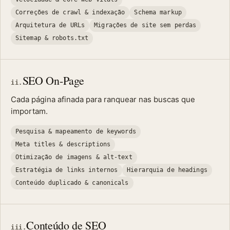
Correções de crawl & indexação
Schema markup
Arquitetura de URLs
Migrações de site sem perdas
Sitemap & robots.txt
SEO On-Page
ii.
Cada página afinada para ranquear nas buscas que
importam.
Pesquisa & mapeamento de keywords
Meta titles & descriptions
Otimização de imagens & alt-text
Estratégia de links internos
Hierarquia de headings
Conteúdo duplicado & canonicals
Conteúdo de SEO
iii.