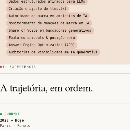
Dados estruturados afinados para LLMs
Criação e ajuste de llms.txt
Autoridade de marca em ambientes de IA
Monitoramento de menções de marca em IA
Share of Voice em buscadores generativos
Featured snippets & posição zero
Answer Engine Optimization (AEO)
Auditorias de visibilidade em IA generativa
03
EXPERIÊNCIA
A trajetória, em ordem.
2023 — Hoje
Paris · Remoto