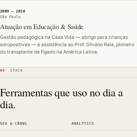
2009 — 2010
São Paulo
Atuação em Educação & Saúde
Gestão pedagógica na Casa Vida — abrigo para crianças
soropositivas — e assistência ao Prof. Silvano Raia, pioneiro
do transplante de fígado na América Latina.
04
STACK
Ferramentas que uso no dia a
dia.
SEO & CRAWL
ANALYTICS