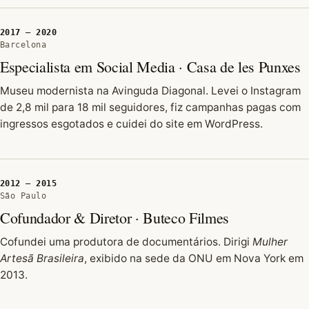
2017 — 2020
Barcelona
Especialista em Social Media · Casa de les Punxes
Museu modernista na Avinguda Diagonal. Levei o Instagram
de 2,8 mil para 18 mil seguidores, fiz campanhas pagas com
ingressos esgotados e cuidei do site em WordPress.
2012 — 2015
São Paulo
Cofundador & Diretor · Buteco Filmes
Cofundei uma produtora de documentários. Dirigi
Mulher
Artesã Brasileira
, exibido na sede da ONU em Nova York em
2013.