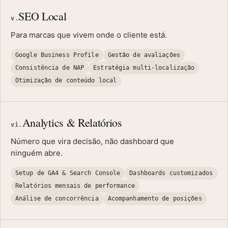
SEO Local
v.
Para marcas que vivem onde o cliente está.
Google Business Profile
Gestão de avaliações
Consistência de NAP
Estratégia multi-localização
Otimização de conteúdo local
Analytics & Relatórios
vi.
Número que vira decisão, não dashboard que
ninguém abre.
Setup de GA4 & Search Console
Dashboards customizados
Relatórios mensais de performance
Análise de concorrência
Acompanhamento de posições