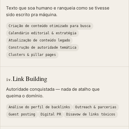
Texto que soa humano e ranqueia como se tivesse
sido escrito pra máquina.
Criação de conteúdo otimizado para busca
Calendário editorial & estratégia
Atualização de conteúdo legado
Construção de autoridade temática
Clusters & pillar pages
Link Building
iv.
Autoridade conquistada — nada de atalho que
queima o domínio.
Análise do perfil de backlinks
Outreach & parcerias
Guest posting
Digital PR
Disavow de links tóxicos