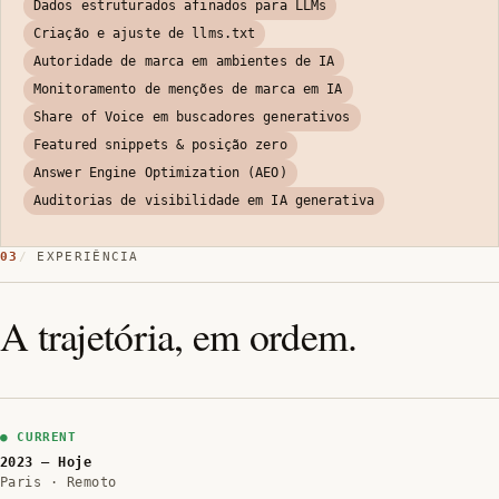
Dados estruturados afinados para LLMs
Criação e ajuste de llms.txt
Autoridade de marca em ambientes de IA
Monitoramento de menções de marca em IA
Share of Voice em buscadores generativos
Featured snippets & posição zero
Answer Engine Optimization (AEO)
Auditorias de visibilidade em IA generativa
03
EXPERIÊNCIA
A trajetória, em ordem.
2023 — Hoje
Paris · Remoto