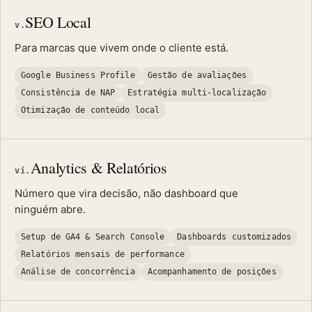
SEO Local
v.
Para marcas que vivem onde o cliente está.
Google Business Profile
Gestão de avaliações
Consistência de NAP
Estratégia multi-localização
Otimização de conteúdo local
Analytics & Relatórios
vi.
Número que vira decisão, não dashboard que
ninguém abre.
Setup de GA4 & Search Console
Dashboards customizados
Relatórios mensais de performance
Análise de concorrência
Acompanhamento de posições