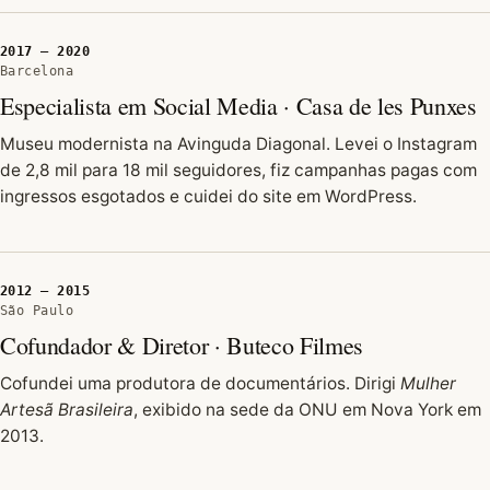
2017 — 2020
Barcelona
Especialista em Social Media · Casa de les Punxes
Museu modernista na Avinguda Diagonal. Levei o Instagram
de 2,8 mil para 18 mil seguidores, fiz campanhas pagas com
ingressos esgotados e cuidei do site em WordPress.
2012 — 2015
São Paulo
Cofundador & Diretor · Buteco Filmes
Cofundei uma produtora de documentários. Dirigi
Mulher
Artesã Brasileira
, exibido na sede da ONU em Nova York em
2013.