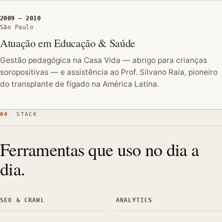
2009 — 2010
São Paulo
Atuação em Educação & Saúde
Gestão pedagógica na Casa Vida — abrigo para crianças
soropositivas — e assistência ao Prof. Silvano Raia, pioneiro
do transplante de fígado na América Latina.
04
STACK
Ferramentas que uso no dia a
dia.
SEO & CRAWL
ANALYTICS