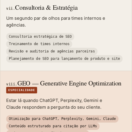
Consultoria & Estratégia
vii.
Um segundo par de olhos para times internos e
agências.
Consultoria estratégica de SEO
Treinamento de times internos
Revisão e auditoria de agências parceiras
Planejamento de SEO para lançamento de produto e site
GEO — Generative Engine Optimization
viii.
ESPECIALIDADE
Estar lá quando ChatGPT, Perplexity, Gemini e
Claude respondem a pergunta do seu cliente.
Otimização para ChatGPT, Perplexity, Gemini, Claude
Conteúdo estruturado para citação por LLMs