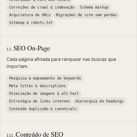
Correções de crawl & indexação
Schema markup
Arquitetura de URLs
Migrações de site sem perdas
Sitemap & robots.txt
SEO On-Page
ii.
Cada página afinada para ranquear nas buscas que
importam.
Pesquisa & mapeamento de keywords
Meta titles & descriptions
Otimização de imagens & alt-text
Estratégia de links internos
Hierarquia de headings
Conteúdo duplicado & canonicals
Conteúdo de SEO
iii.